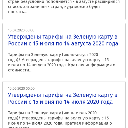
стран безусловно пополняется - в августе расширился
список заграничных стран, куда можно будет
поехать...
15.07.2020 00:00
Утверждены тарифы на Зеленую карту в
России с 15 июля по 14 августа 2020 года
Тарифы на Зеленую карту (июль-август 2020
года)/ Утверждены тарифы на зеленую карту с 15
июля по 14 августа 2020 года. Краткая информация о
стоимости...
15.06.2020 00:00
Утверждены тарифы на Зеленую карту в
России с 15 июня по 14 июля 2020 года
Тарифы на Зеленую карту (июнь-июль 2020
года)/ Утверждены тарифы на зеленую карту с 15
июня по 14 июля 2020 года. Краткая информация о