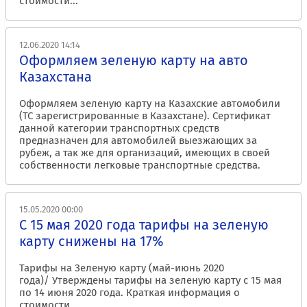
стоимости...
12.06.2020 14:14
Оформляем зеленую карту на авто
Казахстана
Оформляем зеленую карту на Казахские автомобили
(ТС зарегистрированные в Казахстане). Сертификат
данной категории транспортных средств
предназначен для автомобилей выезжающих за
рубеж, а так же для организаций, имеющих в своей
собственности легковые транспортные средства.
15.05.2020 00:00
С 15 мая 2020 года тарифы на зеленую
карту снижены на 17%
Тарифы на Зеленую карту (май-июнь 2020
года)/ Утверждены тарифы на зеленую карту с 15 мая
по 14 июня 2020 года. Краткая информация о
стоимости...