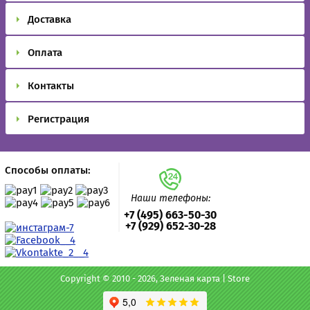
Доставка
Оплата
Контакты
Регистрация
Способы оплаты:
Наши телефоны:
+7 (495) 663-50-30
+7 (929) 652-30-28
Copyright © 2010 - 2026, Зеленая карта | Store