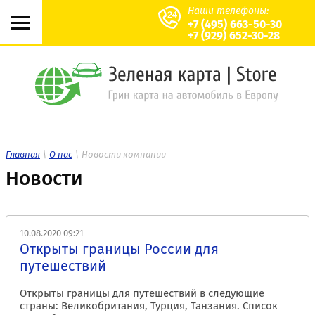
Наши телефоны:
+7 (495) 663-50-30
+7 (929) 652-30-28
Главная
\
О нас
\ Новости компании
Новости
10.08.2020 09:21
Открыты границы России для
путешествий
Открыты границы для путешествий в следующие
страны: Великобритания, Турция, Танзания. Список