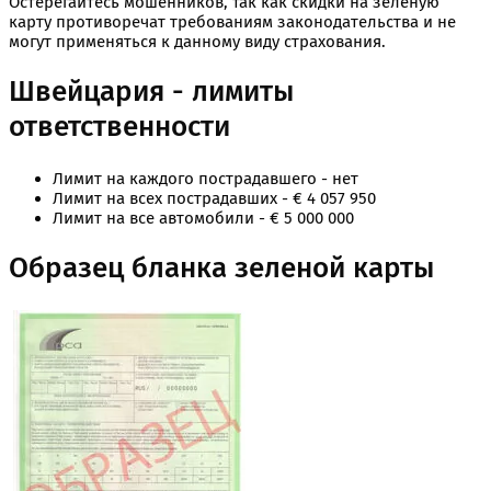
Остерегайтесь мошенников, так как скидки на зеленую
карту противоречат требованиям законодательства и не
могут применяться к данному виду страхования.
Швейцария - лимиты
ответственности
Лимит на каждого пострадавшего - нет
Лимит на всех пострадавших - € 4 057 950
Лимит на все автомобили - € 5 000 000
Образец бланка зеленой карты