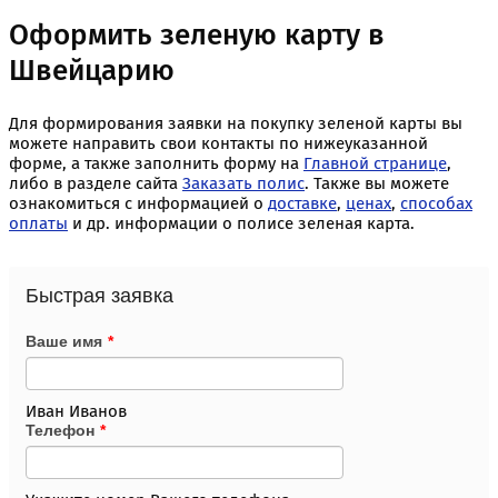
Оформить зеленую карту в
Швейцарию
Для формирования заявки на покупку зеленой карты вы
можете направить свои контакты по нижеуказанной
форме, а также заполнить форму на
Главной странице
,
либо в разделе сайта
Заказать полис
. Также вы можете
ознакомиться с информацией о
доставке
,
ценах
,
способах
оплаты
и др. информации о полисе зеленая карта.
Быстрая заявка
Ваше имя
*
Иван Иванов
Телефон
*