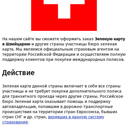
На нашем сайте вы сможете оформить заказ
Зеленую карту
в Швейцарию
и другие страны участницы бюро зеленая
карта. Мы являемся официальным страховым агентом на
территории Российской Федерации и осуществляем полную
поддержку клиентов при покупки международных полисов.
Действие
Зеленая карта данной страны включает в себя все страны
участницы и не требует покупки дополнительного полиса
для транзитного проезда через другие страны. Российское
бюро Зеленая карта оказывает помощь и поддержку
автовладельцам, попавшим в дорожно-транспортные
происшествия на территории стран Евросоюза, бывших
стран СНГ и др. стран,
входящих в данную систему
страхования
.