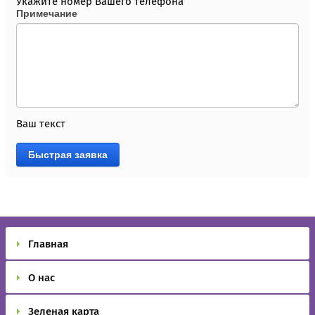
Укажите номер Вашего телефона
Примечание
Ваш текст
Быстрая заявка
Главная
О нас
Зеленая карта