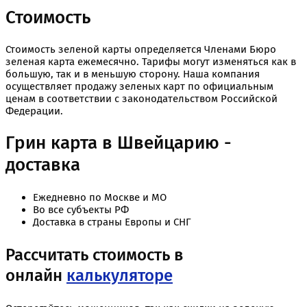
Стоимость
Стоимость зеленой карты определяется Членами Бюро
зеленая карта ежемесячно. Тарифы могут изменяться как в
большую, так и в меньшую сторону. Наша компания
осуществляет продажу зеленых карт по официальным
ценам в соответствии с законодательством Российской
Федерации.
Грин карта в Швейцарию -
доставка
Ежедневно по Москве и МО
Во все субъекты РФ
Доставка в страны Европы и СНГ
Рассчитать стоимость в
онлайн
калькуляторе