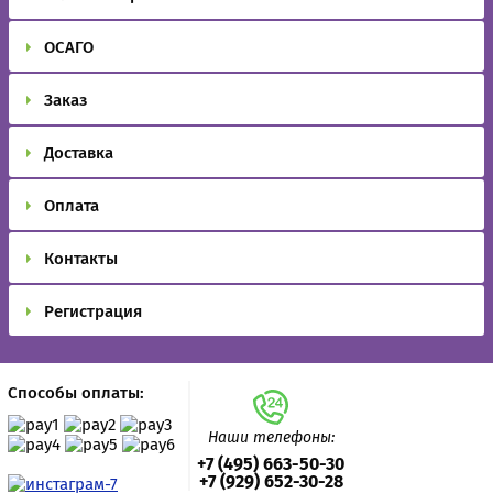
ОСАГО
Заказ
Доставка
Оплата
Контакты
Регистрация
Способы оплаты:
Наши телефоны:
+7 (495) 663-50-30
+7 (929) 652-30-28